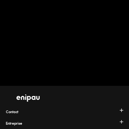
Contact
Entreprise