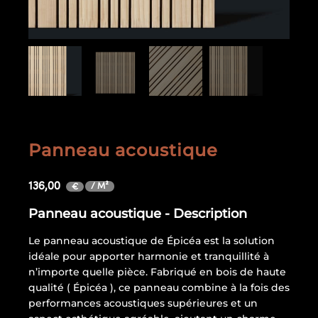
Panneau acoustique
136,00
/ M²
€
Panneau acoustique - Description
Le panneau acoustique de Épicéa est la solution
idéale pour apporter harmonie et tranquillité à
n’importe quelle pièce. Fabriqué en bois de haute
qualité ( Épicéa ), ce panneau combine à la fois des
performances acoustiques supérieures et un