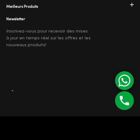
Meilleurs Produits
Newsletter
Inscrivez-vous pour recevoir des mises
à jour en temps réel sur les offres et les
nouveaux produits!