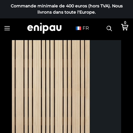
Commande minimale de 400 euros (hors TVA). Nous
livrons dans toute l'Europe.
0
FR