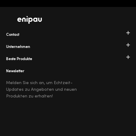
Contact
Unternehmen
Beste Produkte
Newsletter
Melden Sie sich an, um Echtzeit-
Updates zu Angeboten und neuen
Produkten zu erhalten!