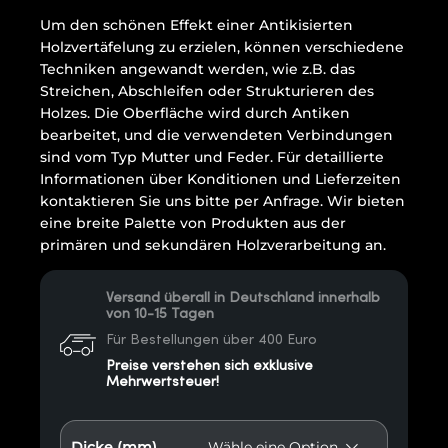
Um den schönen Effekt einer Antikisierten
Holzvertäfelung zu erzielen, können verschiedene
Techniken angewandt werden, wie z.B. das
Streichen, Abschleifen oder Strukturieren des
Holzes. Die Oberfläche wird durch Antiken
bearbeitet, und die verwendeten Verbindungen
sind vom Typ Mutter und Feder. Für detaillierte
Informationen über Konditionen und Lieferzeiten
kontaktieren Sie uns bitte per Anfrage. Wir bieten
eine breite Palette von Produkten aus der
primären und sekundären Holzverarbeitung an.
Versand überall in Deutschland innerhalb
von 10-15 Tagen
Für Bestellungen über 400 Euro
Preise verstehen sich exklusive
Mehrwertsteuer!
Dicke (mm)