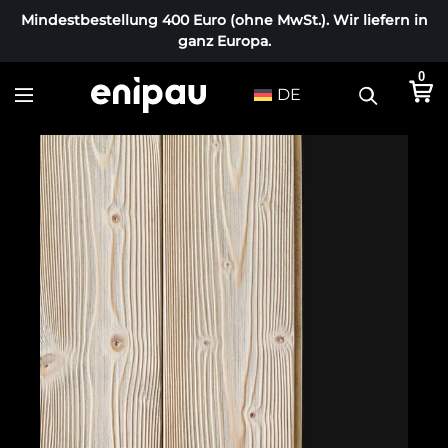
Mindestbestellung 400 Euro (ohne MwSt.). Wir liefern in
ganz Europa.
0
DE