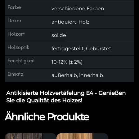
Farbe
verschiedene Farben
Dekor
antiquiert, Holz
Holzart
solide
Holzoptik
fertiggestellt, Gebürstet
Feuchtigkeit
10-12% (± 2%)
Einsatz
außerhalb, innerhalb
Antikisierte Holzvertäfelung E4 - Genießen
Sie die Qualität des Holzes!
Ähnliche Produkte