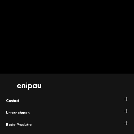
Contact
Unternehmen
Beste Produkte