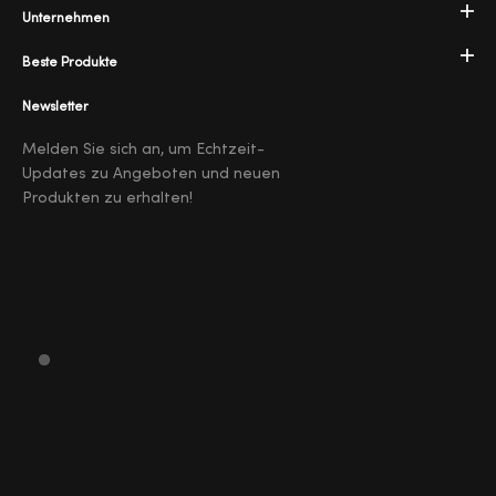
Unternehmen
Beste Produkte
Newsletter
Melden Sie sich an, um Echtzeit-
Updates zu Angeboten und neuen
Produkten zu erhalten!