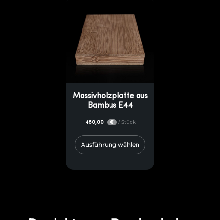
Massivholzplatte aus
Bambus E44
460,00
/ Stück
€
Ausführung wählen