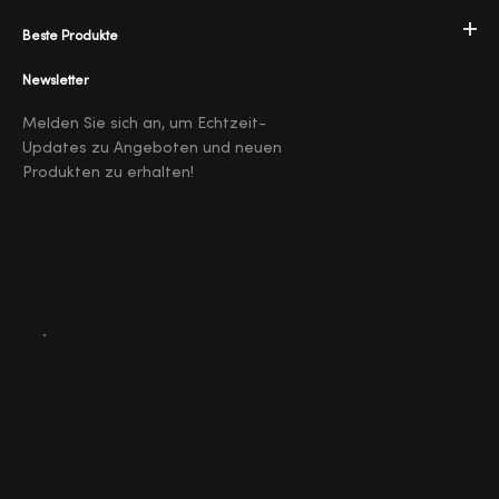
Beste Produkte
Newsletter
Melden Sie sich an, um Echtzeit-
Updates zu Angeboten und neuen
Produkten zu erhalten!