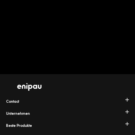
Contact
Unternehmen
Beste Produkte