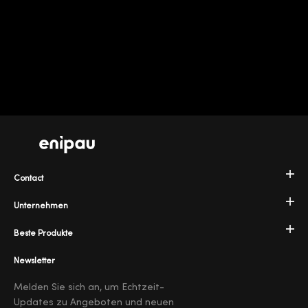
Contact
Unternehmen
Beste Produkte
Newsletter
Melden Sie sich an, um Echtzeit-
Updates zu Angeboten und neuen