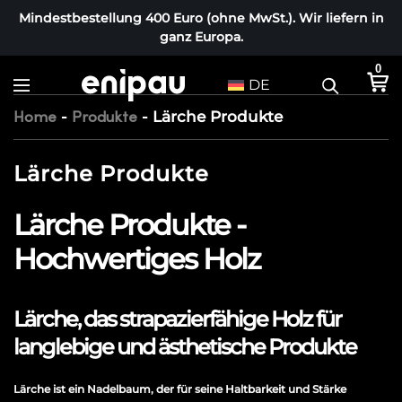
Mindestbestellung 400 Euro (ohne MwSt.). Wir liefern in
ganz Europa.
0
DE
-
-
Lärche Produkte
Home
Produkte
Lärche Produkte
Lärche Produkte -
Hochwertiges Holz
Lärche, das strapazierfähige Holz für
langlebige und ästhetische Produkte
Lärche ist ein Nadelbaum, der für seine Haltbarkeit und Stärke