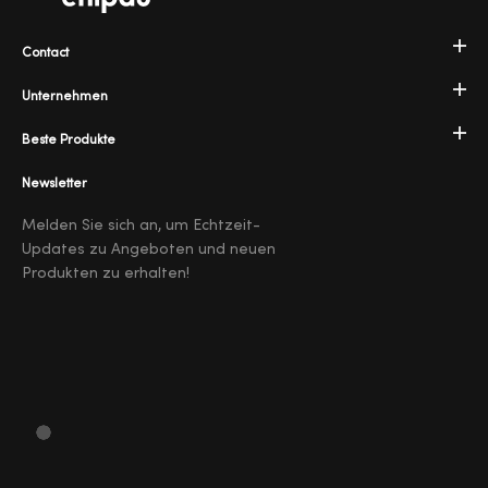
Contact
Unternehmen
Beste Produkte
Newsletter
Melden Sie sich an, um Echtzeit-
Updates zu Angeboten und neuen
Produkten zu erhalten!