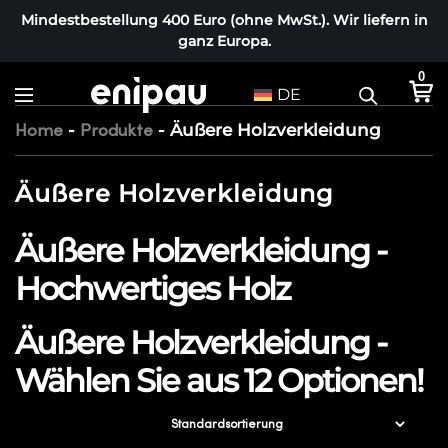
Mindestbestellung 400 Euro (ohne MwSt.). Wir liefern in
ganz Europa.
0
DE
-
-
Äußere Holzverkleidung
Home
Produkte
Äußere Holzverkleidung
Äußere Holzverkleidung -
Hochwertiges Holz
Äußere Holzverkleidung -
Wählen Sie aus 12 Optionen!