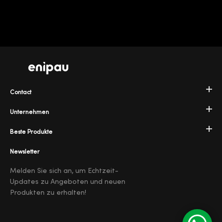
Contact
Unternehmen
Beste Produkte
Newsletter
Melden Sie sich an, um Echtzeit-
Updates zu Angeboten und neuen
Produkten zu erhalten!