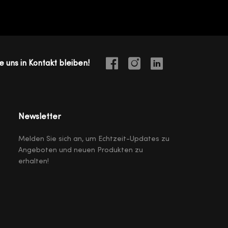
e uns in Kontakt bleiben!
Newsletter
Melden Sie sich an, um Echtzeit-Updates zu
Angeboten und neuen Produkten zu
erhalten!