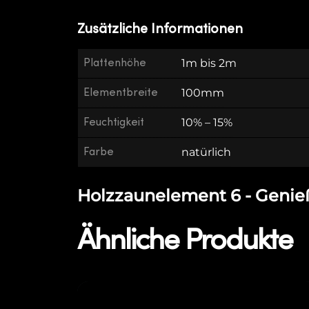
Zusätzliche Informationen
Plattenhöhe
1m bis 2m
Elementbreite
100mm
Feuchtigkeit
10% – 15%
Farbe
natürlich
Holzzaunelement 6 - Genieß
Ähnliche Produkte