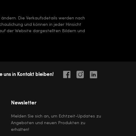
e ändern. Die Verkaufsdetails werden nach
chaulichung und können in jeder Hinsicht
uf der Website dargestellten Bildern und
e uns in Kontakt bleiben!
Newsletter
Melden Sie sich an, um Echtzeit-Updates zu
Angeboten und neuen Produkten zu
erhalten!