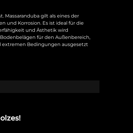
. Massaranduba gilt als eines der
und Korrosion. Es ist ideal für die
fähigkeit und Ästhetik wird
n, Bodenbelägen für den Außenbereich,
nd extremen Bedingungen ausgesetzt
olzes!