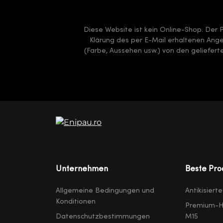
Diese Website ist kein Online-Shop. Der 
Klärung des per E-Mail erhaltenen Angeb
(Farbe, Aussehen usw.) von den geliefer
Unternehmen
Beste Pro
Allgemeine Bedingungen und
Antikisiert
Konditionen
Premium-H
Datenschutzbestimmungen
M15