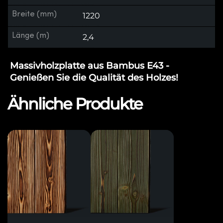
Breite (mm)
1220
Länge (m)
2,4
Massivholzplatte aus Bambus E43 -
Genießen Sie die Qualität des Holzes!
Ähnliche Produkte