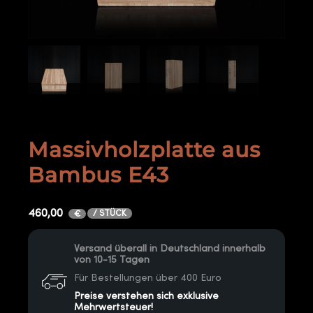
Massivholzplatte aus
Bambus E43
460,00
/ STÜCK
€
Versand überall in Deutschland innerhalb
von 10-15 Tagen
Für Bestellungen über 400 Euro
Preise verstehen sich exklusive
Mehrwertsteuer!