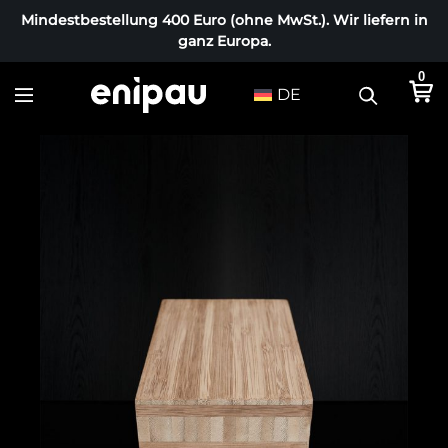
Mindestbestellung 400 Euro (ohne MwSt.). Wir liefern in
ganz Europa.
0
DE