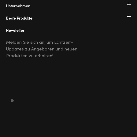
Unternehmen
Beste Produkte
Newsletter
Melden Sie sich an, um Echtzeit-
Updates zu Angeboten und neuen
Produkten zu erhalten!