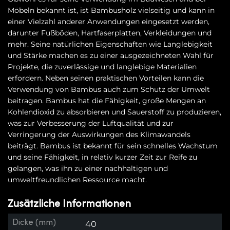
Möbeln bekannt ist, ist Bambusholz vielseitig und kann in
einer Vielzahl anderer Anwendungen eingesetzt werden,
darunter Fußböden, Hartfaserplatten, Verkleidungen und
mehr. Seine natürlichen Eigenschaften wie Langlebigkeit
und Stärke machen es zu einer ausgezeichneten Wahl für
Projekte, die zuverlässige und langlebige Materialien
erfordern. Neben seinen praktischen Vorteilen kann die
Verwendung von Bambus auch zum Schutz der Umwelt
beitragen. Bambus hat die Fähigkeit, große Mengen an
Kohlendioxid zu absorbieren und Sauerstoff zu produzieren,
was zur Verbesserung der Luftqualität und zur
Verringerung der Auswirkungen des Klimawandels
beiträgt. Bambus ist bekannt für sein schnelles Wachstum
und seine Fähigkeit, in relativ kurzer Zeit zur Reife zu
gelangen, was ihn zu einer nachhaltigen und
umweltfreundlichen Ressource macht.
Zusätzliche Informationen
Dicke (mm)
40