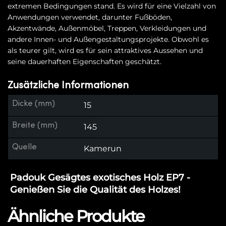
extremen Bedingungen stand. Es wird für eine Vielzahl von
Anwendungen verwendet, darunter Fußböden,
Akzentwände, Außenmöbel, Treppen, Verkleidungen und
andere Innen- und Außengestaltungsprojekte. Obwohl es
als teurer gilt, wird es für sein attraktives Aussehen und
seine dauerhaften Eigenschaften geschätzt.
Zusätzliche Informationen
Dicke (mm)
15
Breite (mm)
145
Quelle
Kamerun
Padouk Gesägtes exotisches Holz EP7 -
Genießen Sie die Qualität des Holzes!
Ähnliche Produkte