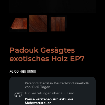
Padouk Gesägtes
exotisches Holz EP7
78,00
/ M²
€
Versand überall in Deutschland innerhalb
von 10-15 Tagen
Für Bestellungen über 400 Euro
Preise verstehen sich exklusive
Mehrwertsteuer!