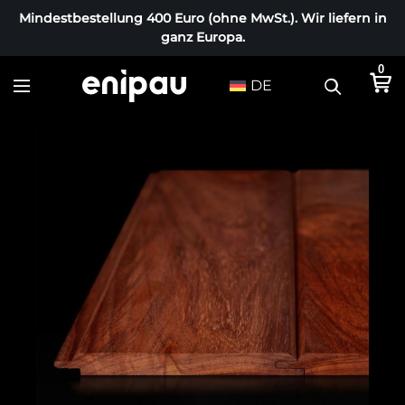
Mindestbestellung 400 Euro (ohne MwSt.). Wir liefern in
ganz Europa.
0
DE