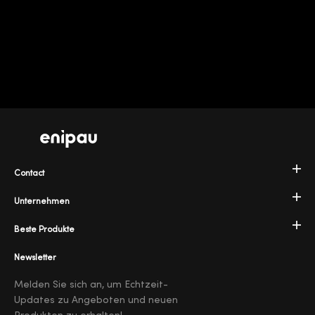
Contact
Unternehmen
Beste Produkte
Newsletter
Melden Sie sich an, um Echtzeit-
Updates zu Angeboten und neuen