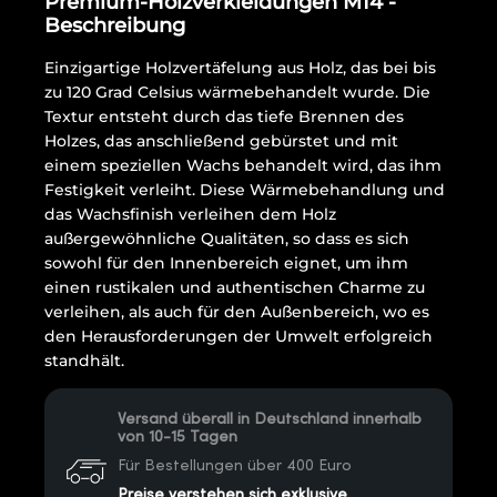
Premium-Holzverkleidungen M14 -
Beschreibung
Einzigartige Holzvertäfelung aus Holz, das bei bis
zu 120 Grad Celsius wärmebehandelt wurde. Die
Textur entsteht durch das tiefe Brennen des
Holzes, das anschließend gebürstet und mit
einem speziellen Wachs behandelt wird, das ihm
Festigkeit verleiht. Diese Wärmebehandlung und
das Wachsfinish verleihen dem Holz
außergewöhnliche Qualitäten, so dass es sich
sowohl für den Innenbereich eignet, um ihm
einen rustikalen und authentischen Charme zu
verleihen, als auch für den Außenbereich, wo es
den Herausforderungen der Umwelt erfolgreich
standhält.
Versand überall in Deutschland innerhalb
von 10-15 Tagen
Für Bestellungen über 400 Euro
Preise verstehen sich exklusive