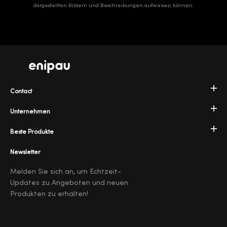
dargestellten Bildern und Beschreibungen aufweisen können.
Contact
Unternehmen
Beste Produkte
Newsletter
Melden Sie sich an, um Echtzeit-
Updates zu Angeboten und neuen
Produkten zu erhalten!