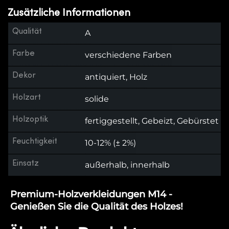
Zusätzliche Informationen
Qualität
A
Farbe
verschiedene Farben
Dekor
antiquiert, Holz
Holzart
solide
Holzoptik
fertiggestellt, Gebeizt, Gebürstet
Feuchtigkeit
10-12% (± 2%)
Einsatz
außerhalb, innerhalb
Premium-Holzverkleidungen M14 -
Genießen Sie die Qualität des Holzes!