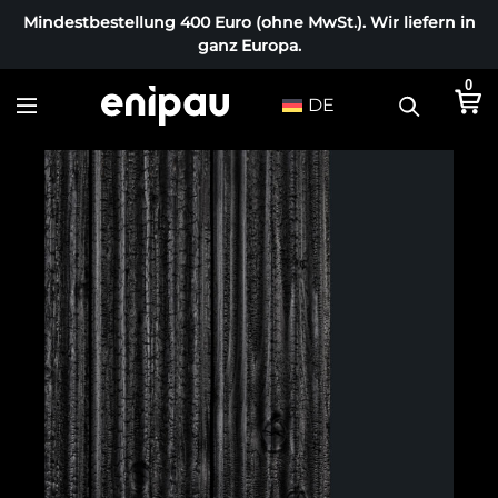
Mindestbestellung 400 Euro (ohne MwSt.). Wir liefern in
ganz Europa.
0
DE