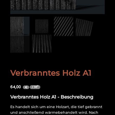
Verbranntes Holz A1
64,00
/ M²
€
Verbranntes Holz A1 - Beschreibung
Es handelt sich um eine Holzart, die tief gebrannt
und anschließend wärmebehandelt wird. Nach