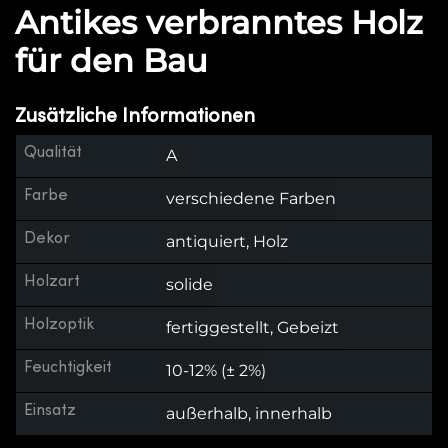
Antikes verbranntes Holz
für den Bau
Zusätzliche Informationen
Qualität
A
Farbe
verschiedene Farben
Dekor
antiquiert, Holz
Holzart
solide
Holzoptik
fertiggestellt, Gebeizt
Feuchtigkeit
10-12% (± 2%)
Einsatz
außerhalb, innerhalb