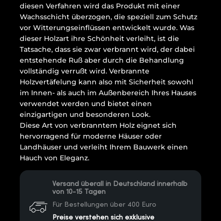
diesen Verfahren wird das Produkt mit einer
Wachsschicht überzogen, die speziell zum Schutz
vor Witterungseinflüssen entwickelt wurde. Was
dieser Holzart ihre Schönheit verleiht, ist die
Tatsache, dass sie zwar verbrannt wird, der dabei
entstehende Ruß aber durch die Behandlung
vollständig verrußt wird. Verbrannte
Holzvertäfelung kann also mit Sicherheit sowohl
im Innen- als auch im Außenbereich Ihres Hauses
verwendet werden und bietet einen
einzigartigen und besonderen Look.
Diese Art von verbranntem Holz eignet sich
hervorragend für moderne Häuser oder
Landhäuser und verleiht Ihrem Bauwerk einen
Hauch von Eleganz.
Versand überall in Deutschland innerhalb
von 10-15 Tagen
Für Bestellungen über 400 Euro
Preise verstehen sich exklusive