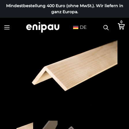
Mindestbestellung 400 Euro (ohne MwSt.). Wir liefern in
ganz Europa.
0
DE