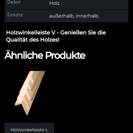
Dekor
Holz
Einsatz
außerhalb, innerhalb
Holzwinkelleiste V - Genießen Sie die
Qualität des Holzes!
Ähnliche Produkte
Holzwinkelleiste L