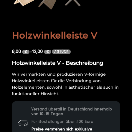
Holzwinkelleiste V
8,00
–
12,00
/ STÜCK
€
€
Holzwinkelleiste V - Beschreibung
Wir vermarkten und produzieren V-förmige
Holzwinkelleisten für die Verbindung von
Holzelementen, sowohl in ästhetischer als auch in
funktioneller Hinsicht.
Versand überall in Deutschland innerhalb
von 10-15 Tagen
Für Bestellungen über 400 Euro
Preise verstehen sich exklusive