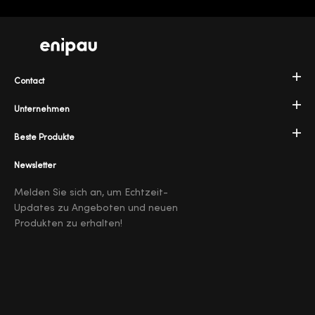
Contact
Unternehmen
Beste Produkte
Newsletter
Melden Sie sich an, um Echtzeit-
Updates zu Angeboten und neuen
Produkten zu erhalten!