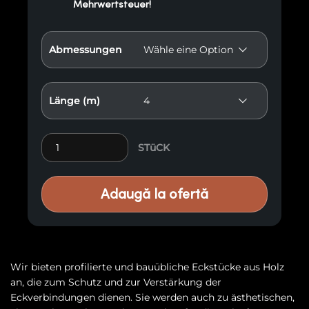
Mehrwertsteuer!
Abmessungen
Länge (m)
Holzwinkelleiste V Menge
STüCK
Adaugă la ofertă
Wir bieten profilierte und bauübliche Eckstücke aus Holz
an, die zum Schutz und zur Verstärkung der
Eckverbindungen dienen. Sie werden auch zu ästhetischen,