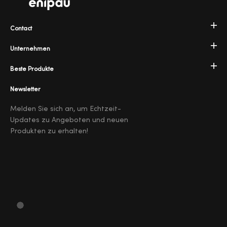
Contact
Unternehmen
Beste Produkte
Newsletter
Melden Sie sich an, um Echtzeit-
Updates zu Angeboten und neuen
Produkten zu erhalten!