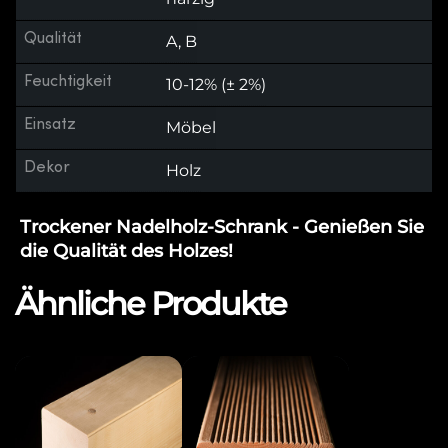
Qualität
A, B
Feuchtigkeit
10-12% (± 2%)
Einsatz
Möbel
Dekor
Holz
Trockener Nadelholz-Schrank - Genießen Sie
die Qualität des Holzes!
Ähnliche Produkte