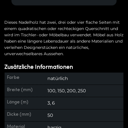
Dieses Nadelholz hat zwei, drei oder vier flache Seiten mit
einem quadratischen oder rechteckigen Querschnitt und
wird im Tischler- oder Möbelbau verwendet. Möbel aus Holz
haben eine längere Lebensdauer als andere Materialien und
verleihen Designerstücken ein natürliches,
unverwechselbares Aussehen.
Zusätzliche Informationen
Farbe
natürlich
Breite (mm)
100, 150, 200, 250
Länge (m)
3, 6
Dicke (mm)
50
Material
harzig