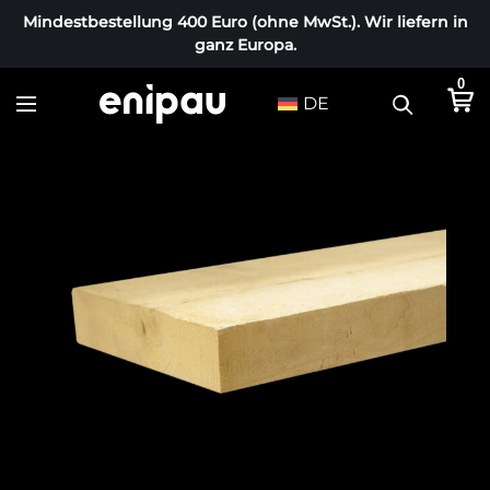
Mindestbestellung 400 Euro (ohne MwSt.). Wir liefern in
ganz Europa.
0
DE