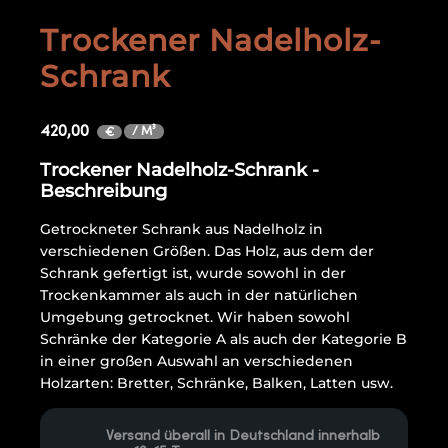
Trockener Nadelholz-
Schrank
420,00
/ M³
€
Trockener Nadelholz-Schrank -
Beschreibung
Getrockneter Schrank aus Nadelholz in
verschiedenen Größen. Das Holz, aus dem der
Schrank gefertigt ist, wurde sowohl in der
Trockenkammer als auch in der natürlichen
Umgebung getrocknet. Wir haben sowohl
Schränke der Kategorie A als auch der Kategorie B
in einer großen Auswahl an verschiedenen
Holzarten: Bretter, Schränke, Balken, Latten usw.
Versand überall in Deutschland innerhalb