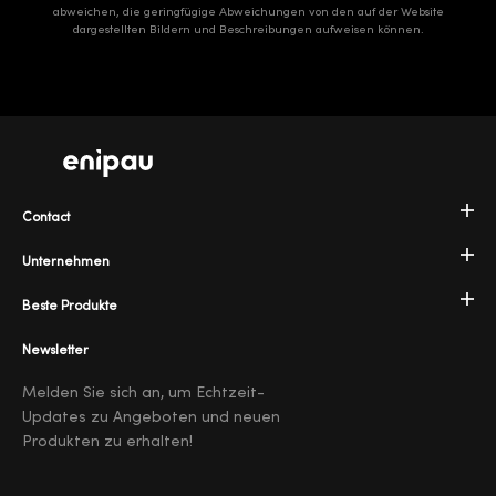
abweichen, die geringfügige Abweichungen von den auf der Website
dargestellten Bildern und Beschreibungen aufweisen können.
Contact
Unternehmen
Beste Produkte
Newsletter
Melden Sie sich an, um Echtzeit-
Updates zu Angeboten und neuen
Produkten zu erhalten!