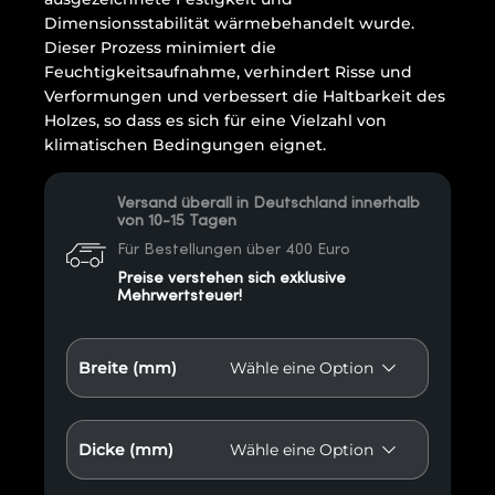
Dimensionsstabilität wärmebehandelt wurde.
Dieser Prozess minimiert die
Feuchtigkeitsaufnahme, verhindert Risse und
Verformungen und verbessert die Haltbarkeit des
Holzes, so dass es sich für eine Vielzahl von
klimatischen Bedingungen eignet.
Versand überall in Deutschland innerhalb
von 10-15 Tagen
Für Bestellungen über 400 Euro
Preise verstehen sich exklusive
Mehrwertsteuer!
Breite (mm)
Dicke (mm)