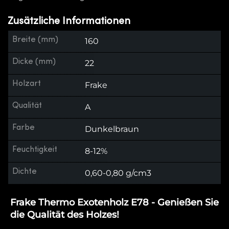
Zusätzliche Informationen
Breite (mm)
160
Dicke (mm)
22
Holzart
Frake
Qualität
A
Farbe
Dunkelbraun
Feuchtigkeit
8-12%
Dichte
0,60-0,80 g/cm3
Frake Thermo Exotenholz E78 - Genießen Sie
die Qualität des Holzes!