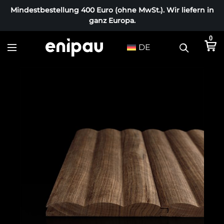
Mindestbestellung 400 Euro (ohne MwSt.). Wir liefern in
ganz Europa.
0
DE