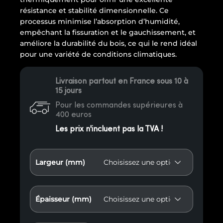
résistance et stabilité dimensionnelle. Ce
processus minimise l’absorption d’humidité,
empêchant la fissuration et le gauchissement, et
améliore la durabilité du bois, ce qui le rend idéal
pour une variété de conditions climatiques.
Livraison partout en France sous 10 à
15 jours
Pour les commandes supérieures à
400 euros
Les prix n'incluent pas la TVA !
Largeur (mm)
Épaisseur (mm)