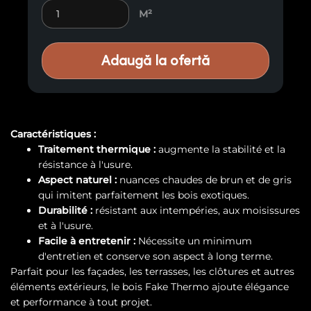
Frake Thermo bois exotique E78 quantity
M²
Adaugă la ofertă
Caractéristiques :
Traitement thermique :
augmente la stabilité et la
résistance à l'usure.
Aspect naturel :
nuances chaudes de brun et de gris
qui imitent parfaitement les bois exotiques.
Durabilité :
résistant aux intempéries, aux moisissures
et à l'usure.
Facile à entretenir :
Nécessite un minimum
d'entretien et conserve son aspect à long terme.
Parfait pour les façades, les terrasses, les clôtures et autres
éléments extérieurs, le bois Fake Thermo ajoute élégance
et performance à tout projet.