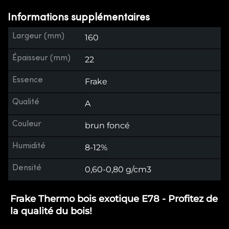
Informations supplémentaires
Largeur (mm)
160
Épaisseur (mm)
22
Essence
Frake
Qualité
A
Couleur
brun foncé
Humidité
8-12%
Densité
0,60-0,80 g/cm3
Frake Thermo bois exotique E78 - Profitez de
la qualité du bois!