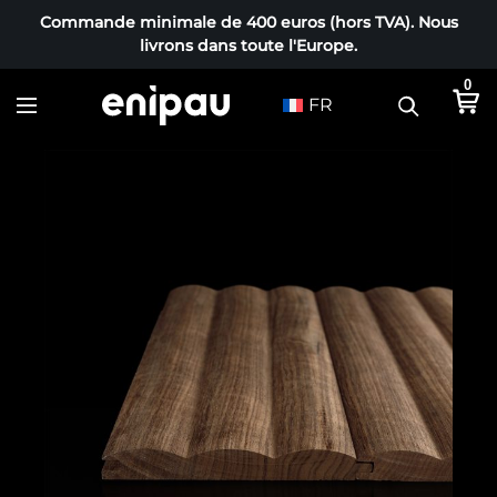
Commande minimale de 400 euros (hors TVA). Nous
livrons dans toute l'Europe.
0
FR