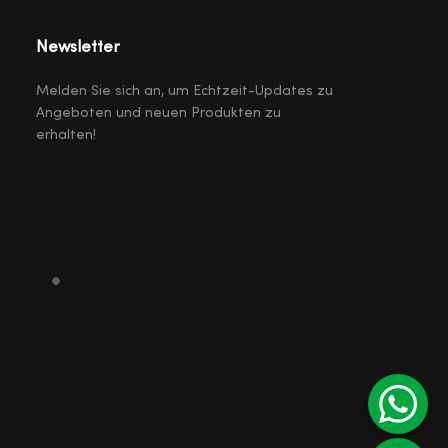
Newsletter
Melden Sie sich an, um Echtzeit-Updates zu
Angeboten und neuen Produkten zu
erhalten!