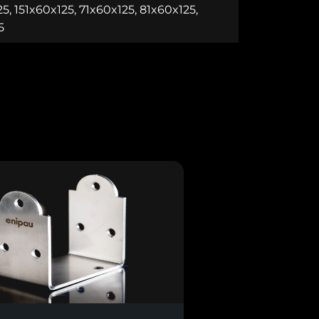
5, 151x60x125, 71x60x125, 81x60x125,
5