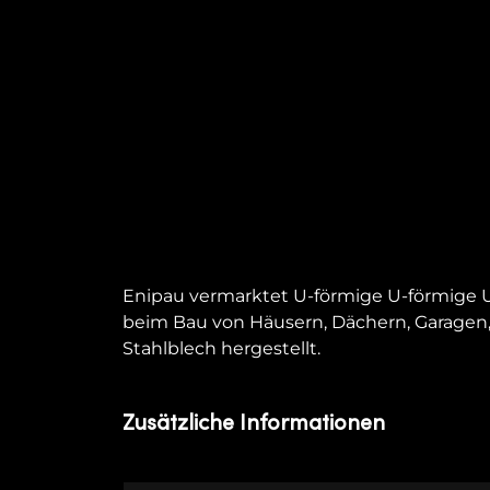
Enipau vermarktet U-förmige U-förmige U-
beim Bau von Häusern, Dächern, Garagen, 
Stahlblech hergestellt.
Zusätzliche Informationen