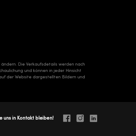
e ändern. Die Verkaufsdetails werden nach
chaulichung und können in jeder Hinsicht
uf der Website dargestellten Bildern und
e uns in Kontakt bleiben!