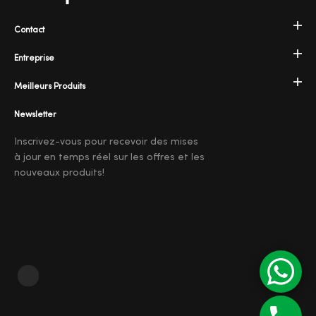
Contact
Entreprise
Meilleurs Produits
Newsletter
Inscrivez-vous pour recevoir des mises
à jour en temps réel sur les offres et les
nouveaux produits!