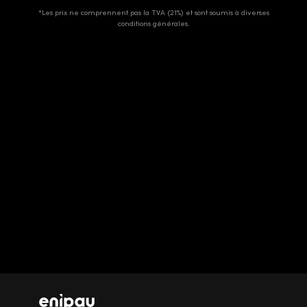
*Les prix ne comprennent pas la TVA (21%) et sont soumis à diverses
conditions générales.