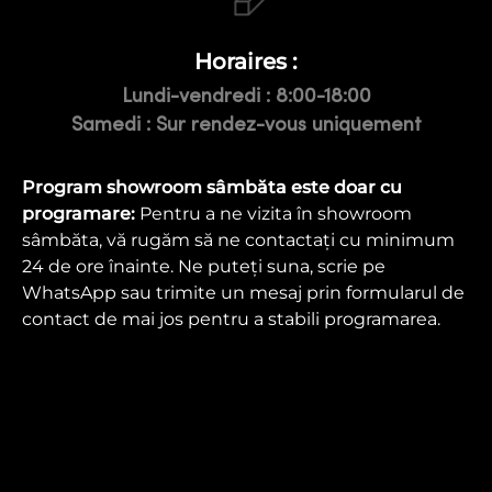
Horaires :
Lundi-vendredi : 8:00-18:00
Samedi : Sur rendez-vous uniquement
Program showroom sâmbăta este doar cu
programare:
Pentru a ne vizita în showroom
sâmbăta, vă rugăm să ne contactați cu minimum
24 de ore înainte. Ne puteți suna, scrie pe
WhatsApp sau trimite un mesaj prin formularul de
contact de mai jos pentru a stabili programarea.