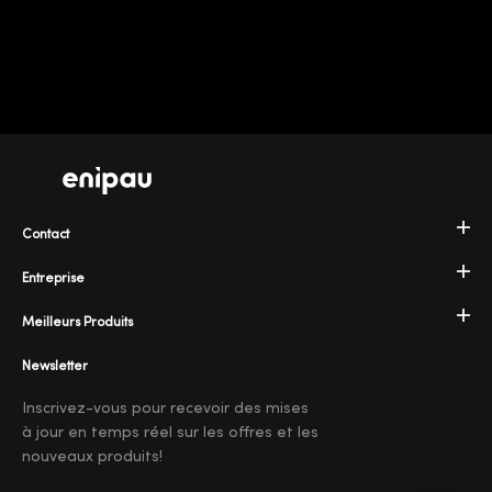
Contact
Entreprise
Meilleurs Produits
Newsletter
Inscrivez-vous pour recevoir des mises
à jour en temps réel sur les offres et les
nouveaux produits!