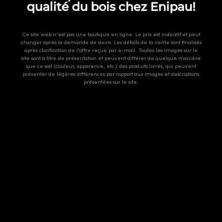
qualité du bois chez Enipau!
Ce site web n'est pas une boutique en ligne. Le prix est indicatif et peut
changer après la demande de devis. Les détails de la vente sont finalisés
après clarification de l'offre reçue par e-mail. Toutes les images sur le
site sont à titre de présentation et peuvent différer de quelque manière
que ce soit (couleur, apparence, etc.) des produits livrés, qui peuvent
présenter de légères différences par rapport aux images et descriptions
présentées sur le site.