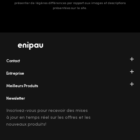
présenter de légères différences par rapport aux images et descriptions
présentées sur le site.
Contact
Entreprise
Meilleurs Produits
Newsletter
Inscrivez-vous pour recevoir des mises
à jour en temps réel sur les offres et les
nouveaux produits!