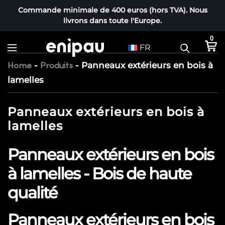
Commande minimale de 400 euros (hors TVA). Nous
livrons dans toute l'Europe.
0
FR
-
-
Panneaux extérieurs en bois à
Home
Produits
lamelles
Panneaux extérieurs en bois à
lamelles
Panneaux extérieurs en bois
à lamelles - Bois de haute
qualité
Panneaux extérieurs en bois