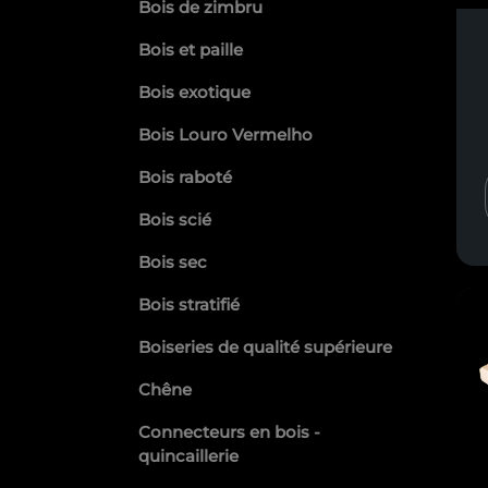
Bois de zimbru
Bois et paille
Bois exotique
Bois Louro Vermelho
Bois raboté
Bois scié
Bois sec
Bois stratifié
Boiseries de qualité supérieure
Chêne
Connecteurs en bois -
quincaillerie