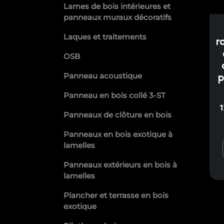
Lames de bois intérieures et
panneaux muraux décoratifs
Laques et traitements
r
OSB
Panneau acoustique
p
Panneau en bois collé 3-ST
Panneaux de clôture en bois
Panneaux en bois exotique à
lamelles
Panneaux extérieurs en bois à
lamelles
Plancher et terrasse en bois
exotique