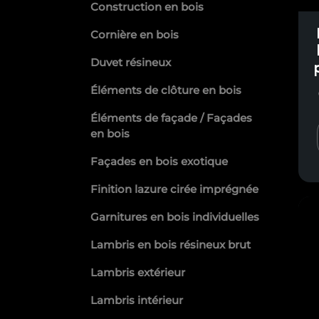
Construction en bois
Cornière en bois
Duvet résineux
Éléments de clôture en bois
Éléments de façade / Façades
en bois
Façades en bois exotique
Finition lazure cirée imprégnée
Garnitures en bois individuelles
Lambris en bois résineux brut
Lambris extérieur
Lambris intérieur