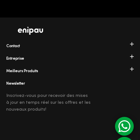
Contact
Entreprise
Meilleurs Produits
Newsletter
Inscrivez-vous pour recevoir des mises
à jour en temps réel sur les offres et les
nouveaux produits!