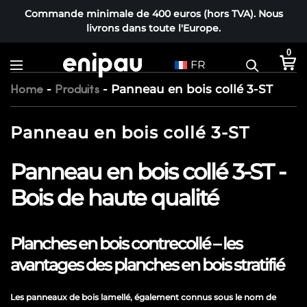
Commande minimale de 400 euros (hors TVA). Nous
livrons dans toute l'Europe.
0
FR
-
-
Panneau en bois collé 3-ST
Home
Produits
Panneau en bois collé 3-ST
Panneau en bois collé 3-ST -
Bois de haute qualité
Planches en bois contrecollé – les
avantages des planches en bois stratifié
Les panneaux de bois lamellé, également connus sous le nom de