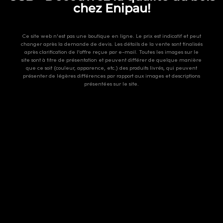
chez Enipau!
Ce site web n'est pas une boutique en ligne. Le prix est indicatif et peut
changer après la demande de devis. Les détails de la vente sont finalisés
après clarification de l'offre reçue par e-mail. Toutes les images sur le
site sont à titre de présentation et peuvent différer de quelque manière
que ce soit (couleur, apparence, etc.) des produits livrés, qui peuvent
présenter de légères différences par rapport aux images et descriptions
présentées sur le site.