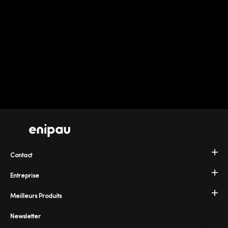
Contact
Entreprise
Meilleurs Produits
Newsletter