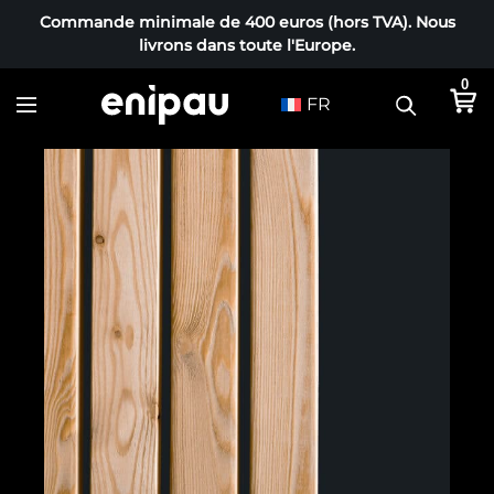
Commande minimale de 400 euros (hors TVA). Nous
livrons dans toute l'Europe.
0
FR