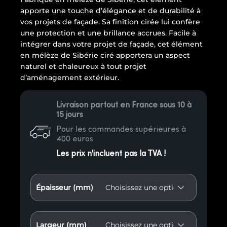
apporte une touche d’élégance et de durabilité à
vos projets de façade. Sa finition cirée lui confère
une protection et une brillance accrues. Facile à
intégrer dans votre projet de façade, cet élément
en mélèze de Sibérie ciré apportera un aspect
naturel et chaleureux à tout projet
d’aménagement extérieur.
Livraison partout en France sous 10 à
15 jours
Pour les commandes supérieures à
400 euros
Les prix n'incluent pas la TVA !
Épaisseur (mm)
Largeur (mm)