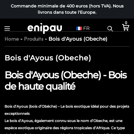
Commande minimale de 400 euros (hors TVA). Nous
livrons dans toute l'Europe.
0
FR
-
-
Bois d'Ayous (Obeche)
Home
Produits
Bois d'Ayous (Obeche)
Bois d'Ayous (Obeche) - Bois
de haute qualité
Bois d’Ayous (bois d’Obéche) – Le bois exotique idéal pour des projets
exceptionnels
Le bois d’Ayous, également connu sous le nom d’Obeche, est une
espèce exotique originaire des régions tropicales d’Afrique. Ce type