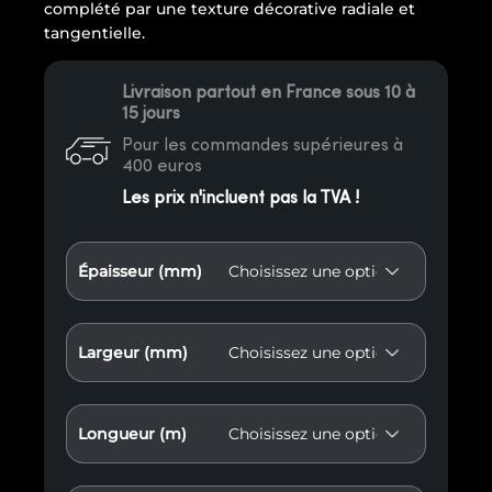
complété par une texture décorative radiale et
tangentielle.
Livraison partout en France sous 10 à
15 jours
Pour les commandes supérieures à
400 euros
Les prix n'incluent pas la TVA !
Épaisseur (mm)
Largeur (mm)
Longueur (m)