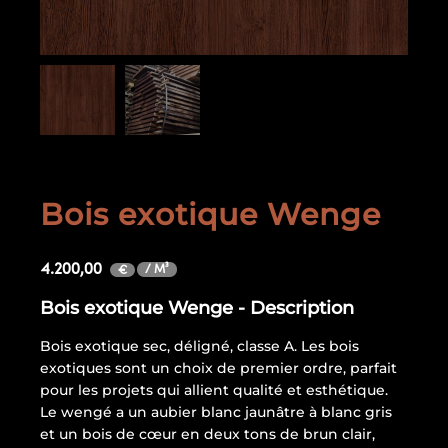
Bois exotique Wenge
4.200,00
/ M³
€
Bois exotique Wenge - Description
Bois exotique sec, déligné, classe A. Les bois
exotiques sont un choix de premier ordre, parfait
pour les projets qui allient qualité et esthétique.
Le wengé a un aubier blanc jaunâtre à blanc gris
et un bois de cœur en deux tons de brun clair,