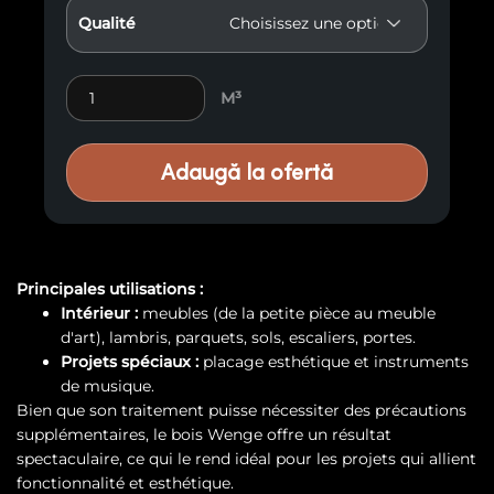
Qualité
Bois exotique Wenge quantity
M³
Adaugă la ofertă
Principales utilisations :
Intérieur :
meubles (de la petite pièce au meuble
d'art), lambris, parquets, sols, escaliers, portes.
Projets spéciaux :
placage esthétique et instruments
de musique.
Bien que son traitement puisse nécessiter des précautions
supplémentaires, le bois Wenge offre un résultat
spectaculaire, ce qui le rend idéal pour les projets qui allient
fonctionnalité et esthétique.