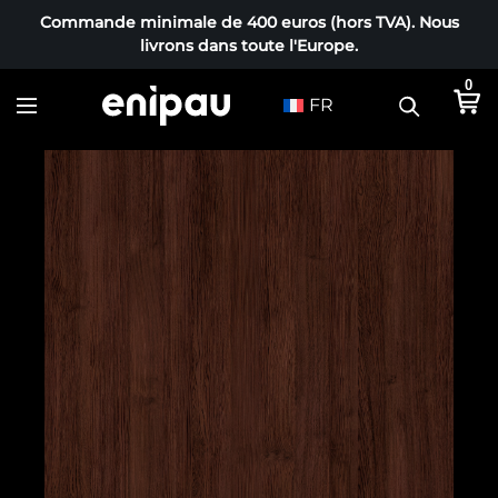
Commande minimale de 400 euros (hors TVA). Nous
livrons dans toute l'Europe.
0
FR