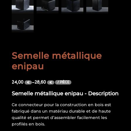
Semelle métallique
enipau
24,00
–
28,60
/ PIÈCE
€
€
Semelle métallique enipau - Description
Ce connecteur pour la construction en bois est
fabriqué dans un matériau durable et de haute
qualité et permet d’assembler facilement les
profilés en bois.