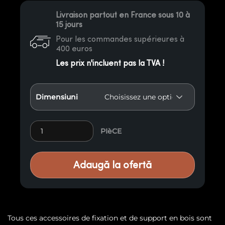
Livraison partout en France sous 10 à
15 jours
Pour les commandes supérieures à
400 euros
Les prix n'incluent pas la TVA !
Dimensiuni
Semelle métallique enipau quantity
PIèCE
Adaugă la ofertă
Tous ces accessoires de fixation et de support en bois sont