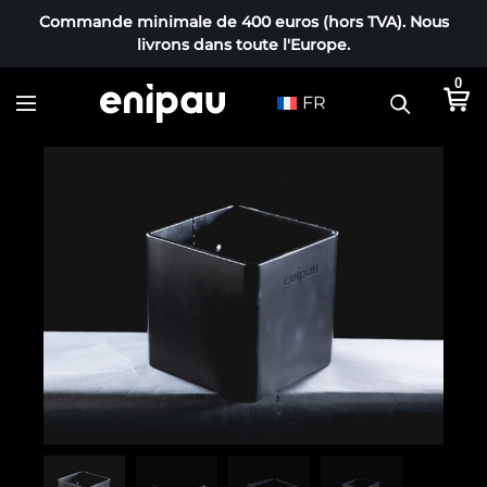
Commande minimale de 400 euros (hors TVA). Nous
livrons dans toute l'Europe.
0
FR