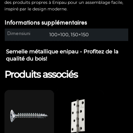
des produits propres à Enipau pour un assemblage facile,
inspiré par le design moderne.
Informations supplémentaires
Dimensiuni
100×100, 150×150
Semelle métallique enipau - Profitez de la
qualité du bois!
Produits associés