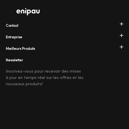
Contact
Entreprise
Meilleurs Produits
Newsletter
Inscrivez-vous pour recevoir des mises
à jour en temps réel sur les offres et les
nouveaux produits!