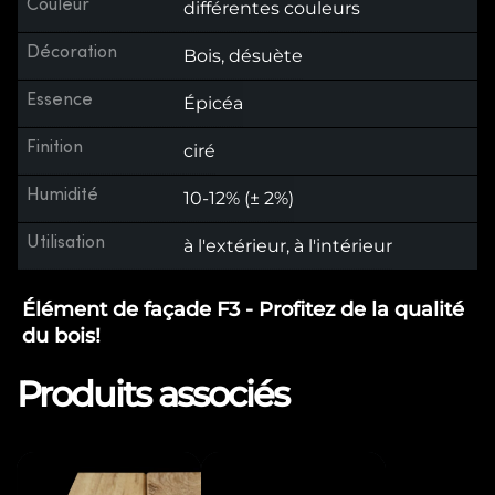
Couleur
différentes couleurs
Décoration
Bois, désuète
Essence
Épicéa
Finition
ciré
Humidité
10-12% (± 2%)
Utilisation
à l'extérieur, à l'intérieur
Élément de façade F3 - Profitez de la qualité
du bois!
Produits associés