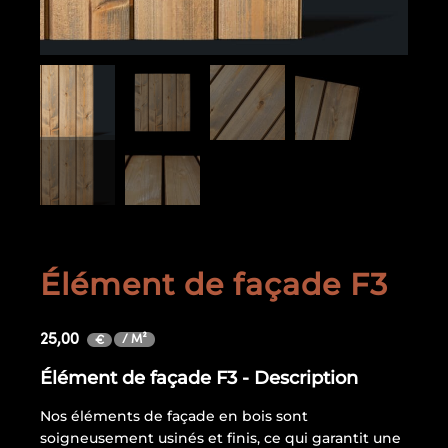
Élément de façade F3
25,00
/ M²
€
Élément de façade F3 - Description
Nos éléments de façade en bois sont
soigneusement usinés et finis, ce qui garantit une