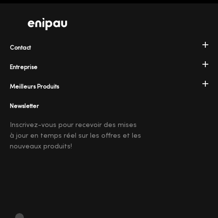
Contact
Entreprise
Meilleurs Produits
Newsletter
Inscrivez-vous pour recevoir des mises
à jour en temps réel sur les offres et les
nouveaux produits!