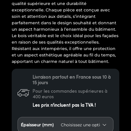
qualité supérieure et une durabilité
exceptionnelle. Chaque pièce est conçue avec
soin et attention aux détails, s’intégrant
parfaitement dans le design souhaité et donnant
un aspect harmonieux à l’ensemble du bâtiment.
Le bois véritable est le choix idéal pour les façades
en raison de ses qualités exceptionnelles.
Résistant aux intempéries, il offre une protection
et un aspect esthétique agréable au fil du temps,
apportant un charme naturel à tout bâtiment.
Livraison partout en France sous 10 à
15 jours
Pour les commandes supérieures à
400 euros
Les prix n'incluent pas la TVA !
Épaisseur (mm)