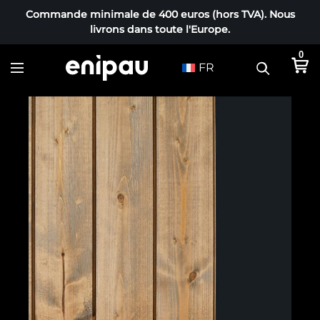
Commande minimale de 400 euros (hors TVA). Nous
livrons dans toute l'Europe.
0
FR