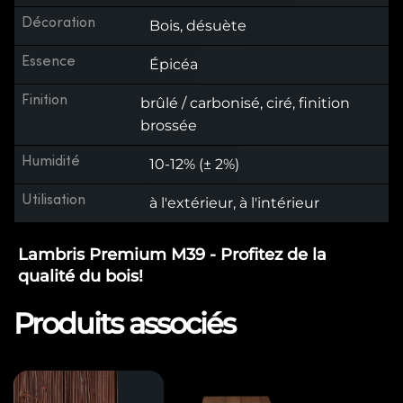
Décoration
Bois, désuète
Essence
Épicéa
Finition
brûlé / carbonisé, ciré, finition
brossée
Humidité
10-12% (± 2%)
Utilisation
à l'extérieur, à l'intérieur
Lambris Premium M39 - Profitez de la
qualité du bois!
Produits associés