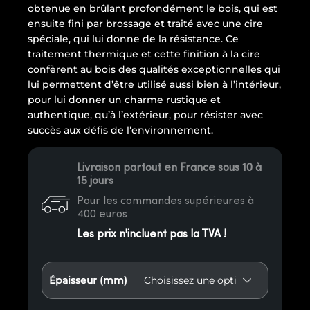
obtenue en brûlant profondément le bois, qui est
ensuite fini par brossage et traité avec une cire
spéciale, qui lui donne de la résistance. Ce
traitement thermique et cette finition à la cire
confèrent au bois des qualités exceptionnelles qui
lui permettent d’être utilisé aussi bien à l’intérieur,
pour lui donner un charme rustique et
authentique, qu’à l’extérieur, pour résister avec
succès aux défis de l’environnement.
Livraison partout en France sous 10 à
15 jours
Pour les commandes supérieures à
400 euros
Les prix n'incluent pas la TVA !
Épaisseur (mm)