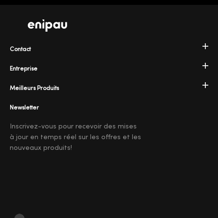
Contact
Entreprise
Meilleurs Produits
Newsletter
Inscrivez-vous pour recevoir des mises
à jour en temps réel sur les offres et les
nouveaux produits!