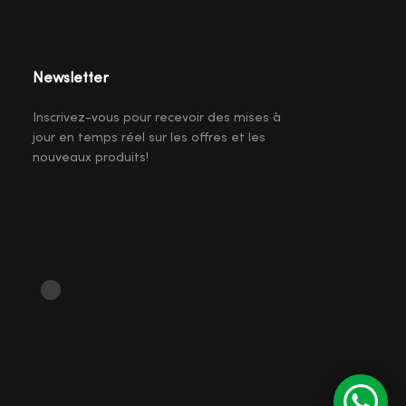
Newsletter
Inscrivez-vous pour recevoir des mises à
jour en temps réel sur les offres et les
nouveaux produits!