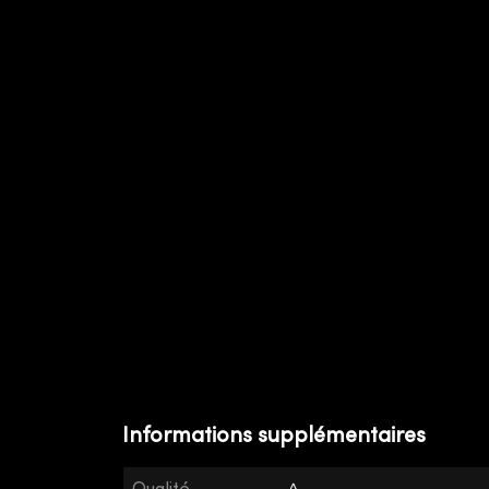
Informations supplémentaires