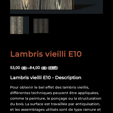
Lambris vieilli E10
53,00
–
84,00
/ M²
€
€
Lambris vieilli E10 - Description
Pour obtenir le bel effet des lambris vieillis,
différentes techniques peuvent être appliquées,
comme la peinture, le ponçage ou la structuration
du bois. La surface est travaillée par antiquisation,
et les assemblages utilisés sont de type rainure et