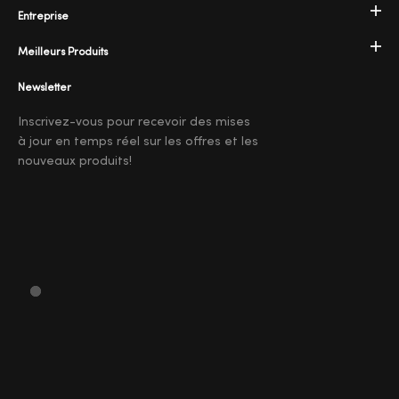
Entreprise
Meilleurs Produits
Newsletter
Inscrivez-vous pour recevoir des mises
à jour en temps réel sur les offres et les
nouveaux produits!