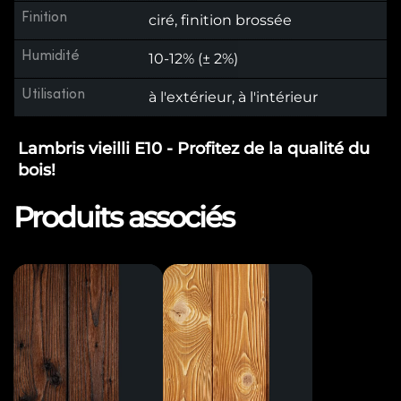
Finition
ciré, finition brossée
Humidité
10-12% (± 2%)
Utilisation
à l'extérieur, à l'intérieur
Lambris vieilli E10 - Profitez de la qualité du
bois!
Produits associés