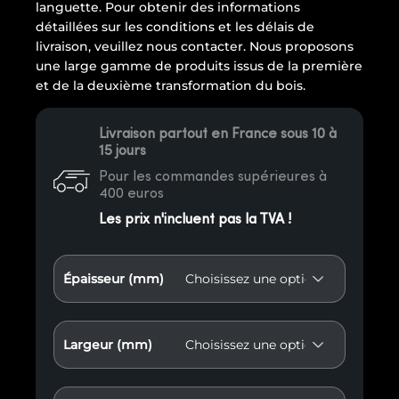
languette. Pour obtenir des informations
détaillées sur les conditions et les délais de
livraison, veuillez nous contacter. Nous proposons
une large gamme de produits issus de la première
et de la deuxième transformation du bois.
Livraison partout en France sous 10 à
15 jours
Pour les commandes supérieures à
400 euros
Les prix n'incluent pas la TVA !
Épaisseur (mm)
Largeur (mm)