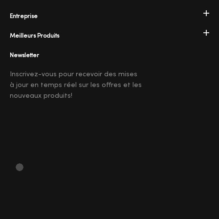
Entreprise
Meilleurs Produits
Newsletter
Inscrivez-vous pour recevoir des mises
à jour en temps réel sur les offres et les
nouveaux produits!