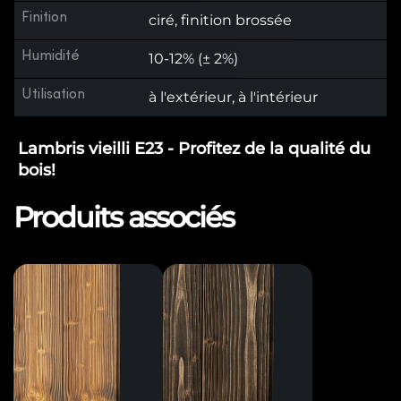
Finition
ciré, finition brossée
Humidité
10-12% (± 2%)
Utilisation
à l'extérieur, à l'intérieur
Lambris vieilli E23 - Profitez de la qualité du
bois!
Produits associés