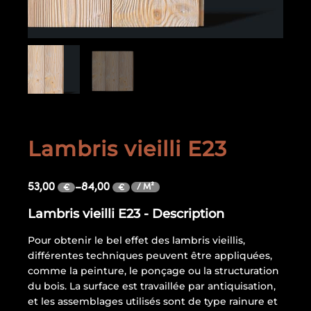
Lambris vieilli E23
53,00
–
84,00
/ M²
€
€
Lambris vieilli E23 - Description
Pour obtenir le bel effet des lambris vieillis,
différentes techniques peuvent être appliquées,
comme la peinture, le ponçage ou la structuration
du bois. La surface est travaillée par antiquisation,
et les assemblages utilisés sont de type rainure et