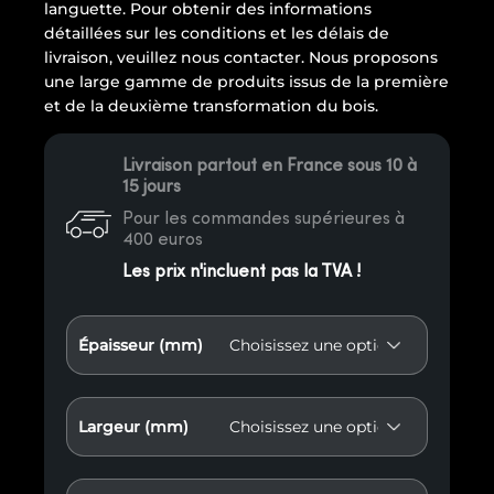
languette. Pour obtenir des informations
détaillées sur les conditions et les délais de
livraison, veuillez nous contacter. Nous proposons
une large gamme de produits issus de la première
et de la deuxième transformation du bois.
Livraison partout en France sous 10 à
15 jours
Pour les commandes supérieures à
400 euros
Les prix n'incluent pas la TVA !
Épaisseur (mm)
Largeur (mm)