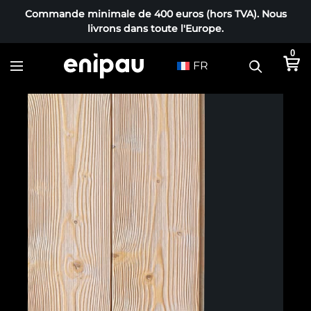
Commande minimale de 400 euros (hors TVA). Nous
livrons dans toute l'Europe.
0
FR