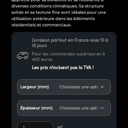
diverses conditions climatiques. Sa structure
solide et sa texture fine sont idéales pour une
utilisation extérieure dans les bâtiments
résidentiels et commerciaux.
Livraison partout en France sous 10 à
15 jours
Pour les commandes supérieures à
400 euros
Les prix n'incluent pas la TVA !
Largeur (mm)
Épaisseur (mm)
Mandioqueia bois exotique E84 quantity
M²