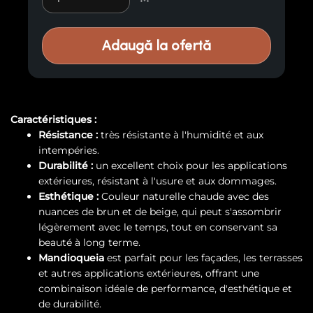
Adaugă la ofertă
Caractéristiques :
Résistance :
très résistante à l'humidité et aux
intempéries.
Durabilité :
un excellent choix pour les applications
extérieures, résistant à l'usure et aux dommages.
Esthétique :
Couleur naturelle chaude avec des
nuances de brun et de beige, qui peut s'assombrir
légèrement avec le temps, tout en conservant sa
beauté à long terme.
Mandioqueia
est parfait pour les façades, les terrasses
et autres applications extérieures, offrant une
combinaison idéale de performance, d'esthétique et
de durabilité.