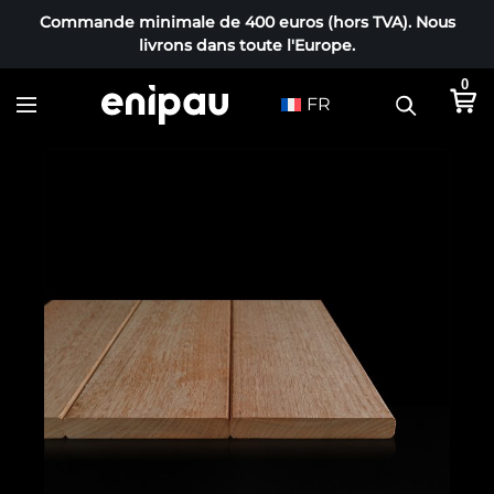
Commande minimale de 400 euros (hors TVA). Nous
livrons dans toute l'Europe.
0
FR