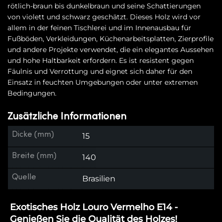
rötlich-braun bis dunkelbraun und seine Schattierungen
von violett und schwarz geschätzt. Dieses Holz wird vor
allem in der feinen Tischlerei und im Innenausbau für
Fußböden, Verkleidungen, Küchenarbeitsplatten, Zierprofile
und andere Projekte verwendet, die ein elegantes Aussehen
und hohe Haltbarkeit erfordern. Es ist resistent gegen
Fäulnis und Verrottung und eignet sich daher für den
Einsatz in feuchten Umgebungen oder unter extremen
Bedingungen.
Zusätzliche Informationen
Dicke (mm)
15
Breite (mm)
140
Quelle
Brasilien
Exotisches Holz Louro Vermelho E14 -
Genießen Sie die Qualität des Holzes!