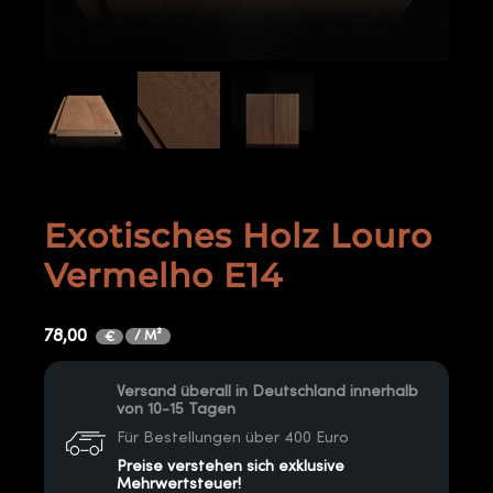
Exotisches Holz Louro
Vermelho E14
78,00
/ M²
€
Versand überall in Deutschland innerhalb
von 10-15 Tagen
Für Bestellungen über 400 Euro
Preise verstehen sich exklusive
Mehrwertsteuer!