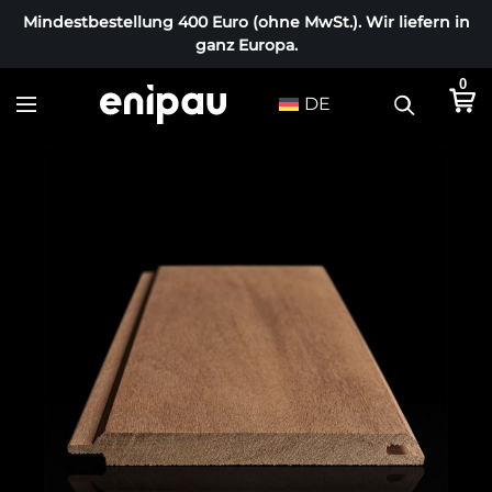
Mindestbestellung 400 Euro (ohne MwSt.). Wir liefern in
ganz Europa.
0
DE