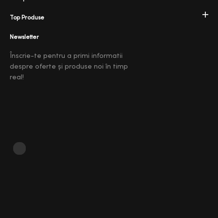
Top Produse
Newsletter
Înscrie-te pentru a primi informatii
despre oferte și produse noi în timp
real!