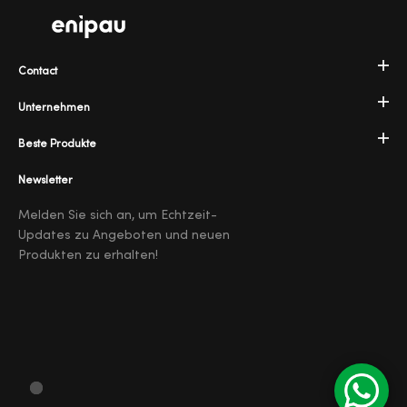
Contact
Unternehmen
Beste Produkte
Newsletter
Melden Sie sich an, um Echtzeit-
Updates zu Angeboten und neuen
Produkten zu erhalten!