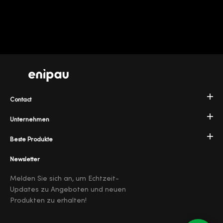
Contact
Unternehmen
Beste Produkte
Newsletter
Melden Sie sich an, um Echtzeit-
Updates zu Angeboten und neuen
Produkten zu erhalten!