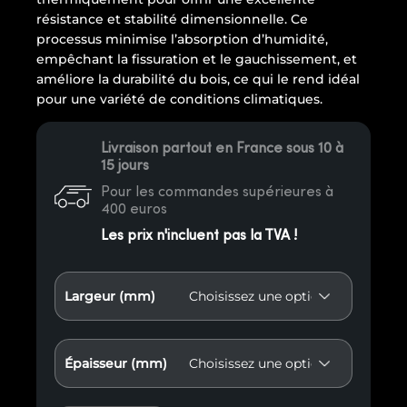
résistance et stabilité dimensionnelle. Ce
processus minimise l’absorption d’humidité,
empêchant la fissuration et le gauchissement, et
améliore la durabilité du bois, ce qui le rend idéal
pour une variété de conditions climatiques.
Livraison partout en France sous 10 à
15 jours
Pour les commandes supérieures à
400 euros
Les prix n'incluent pas la TVA !
Largeur (mm)
Épaisseur (mm)