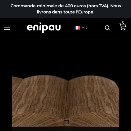
Commande minimale de 400 euros (hors TVA). Nous
livrons dans toute l'Europe.
0
FR