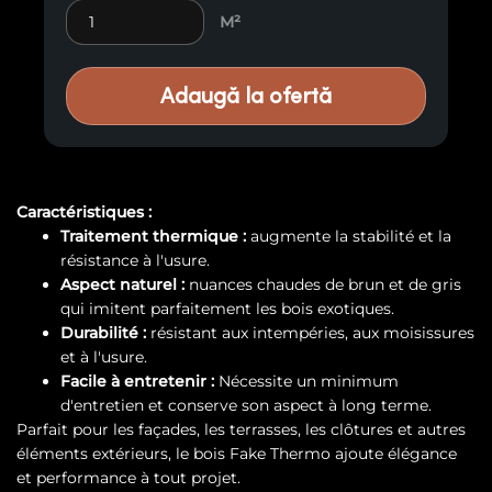
Faux bois exotique Thermo E79 quantity
M²
Adaugă la ofertă
Caractéristiques :
Traitement thermique :
augmente la stabilité et la
résistance à l'usure.
Aspect naturel :
nuances chaudes de brun et de gris
qui imitent parfaitement les bois exotiques.
Durabilité :
résistant aux intempéries, aux moisissures
et à l'usure.
Facile à entretenir :
Nécessite un minimum
d'entretien et conserve son aspect à long terme.
Parfait pour les façades, les terrasses, les clôtures et autres
éléments extérieurs, le bois Fake Thermo ajoute élégance
et performance à tout projet.