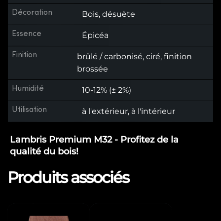
Décoration
Bois, désuète
Essence
Épicéa
Finition
brûlé / carbonisé, ciré, finition
brossée
Humidité
10-12% (± 2%)
Utilisation
à l'extérieur, à l'intérieur
Lambris Premium M32 - Profitez de la
qualité du bois!
Produits associés