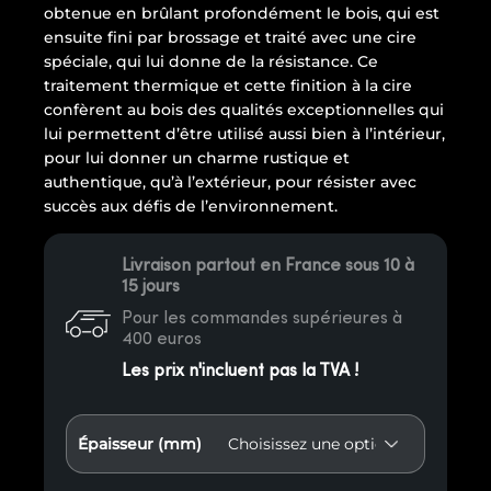
obtenue en brûlant profondément le bois, qui est
ensuite fini par brossage et traité avec une cire
spéciale, qui lui donne de la résistance. Ce
traitement thermique et cette finition à la cire
confèrent au bois des qualités exceptionnelles qui
lui permettent d’être utilisé aussi bien à l’intérieur,
pour lui donner un charme rustique et
authentique, qu’à l’extérieur, pour résister avec
succès aux défis de l’environnement.
Livraison partout en France sous 10 à
15 jours
Pour les commandes supérieures à
400 euros
Les prix n'incluent pas la TVA !
Épaisseur (mm)