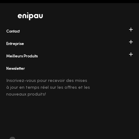
Contact
Entreprise
Meilleurs Produits
Newsletter
Inscrivez-vous pour recevoir des mises
à jour en temps réel sur les offres et les
nouveaux produits!