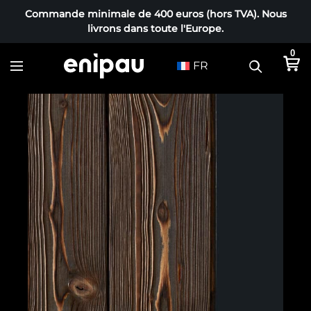
Commande minimale de 400 euros (hors TVA). Nous
livrons dans toute l'Europe.
0
FR