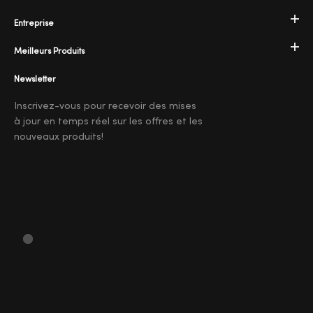
Entreprise
Meilleurs Produits
Newsletter
Inscrivez-vous pour recevoir des mises
à jour en temps réel sur les offres et les
nouveaux produits!