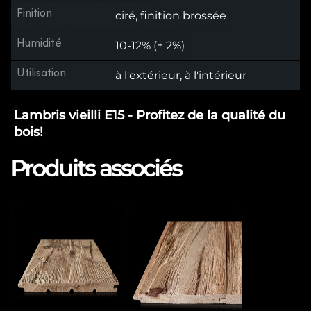
Finition
ciré, finition brossée
Humidité
10-12% (± 2%)
Utilisation
à l'extérieur, à l'intérieur
Lambris vieilli E15 - Profitez de la qualité du
bois!
Produits associés