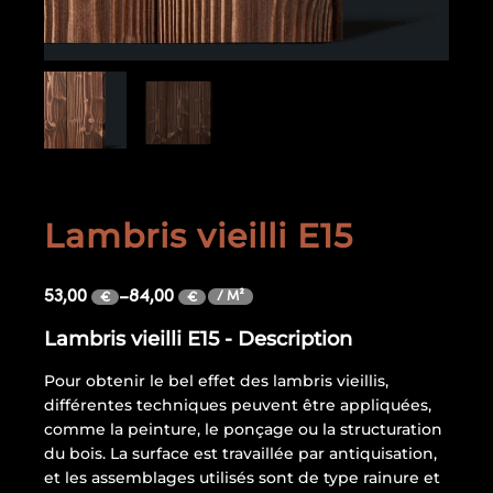
Lambris vieilli E15
53,00
–
84,00
/ M²
€
€
Lambris vieilli E15 - Description
Pour obtenir le bel effet des lambris vieillis,
différentes techniques peuvent être appliquées,
comme la peinture, le ponçage ou la structuration
du bois. La surface est travaillée par antiquisation,
et les assemblages utilisés sont de type rainure et