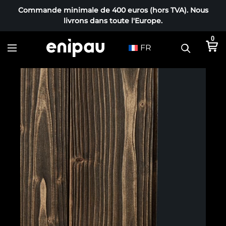
Commande minimale de 400 euros (hors TVA). Nous
livrons dans toute l'Europe.
0
FR