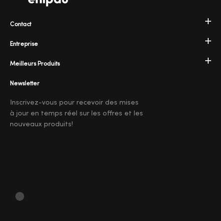
Contact
Entreprise
Meilleurs Produits
Newsletter
Inscrivez-vous pour recevoir des mises
à jour en temps réel sur les offres et les
nouveaux produits!