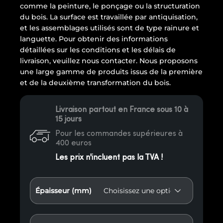
comme la peinture, le ponçage ou la structuration
du bois. La surface est travaillée par antiquisation,
et les assemblages utilisés sont de type rainure et
languette. Pour obtenir des informations
détaillées sur les conditions et les délais de
livraison, veuillez nous contacter. Nous proposons
une large gamme de produits issus de la première
et de la deuxième transformation du bois.
Livraison partout en France sous 10 à
15 jours
Pour les commandes supérieures à
400 euros
Les prix n'incluent pas la TVA !
Épaisseur (mm)