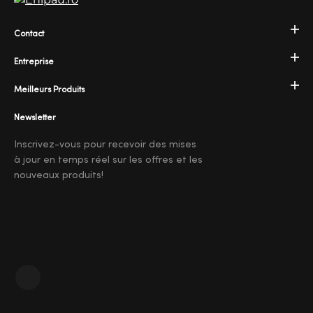
Contact
Entreprise
Meilleurs Produits
Newsletter
Inscrivez-vous pour recevoir des mises
à jour en temps réel sur les offres et les
nouveaux produits!