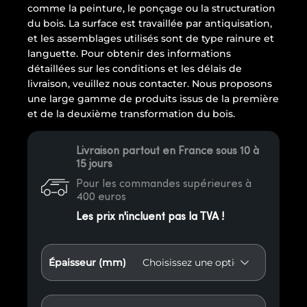
comme la peinture, le ponçage ou la structuration
du bois. La surface est travaillée par antiquisation,
et les assemblages utilisés sont de type rainure et
languette. Pour obtenir des informations
détaillées sur les conditions et les délais de
livraison, veuillez nous contacter. Nous proposons
une large gamme de produits issus de la première
et de la deuxième transformation du bois.
Livraison partout en France sous 10 à
15 jours
Pour les commandes supérieures à
400 euros
Les prix n'incluent pas la TVA !
Épaisseur (mm)