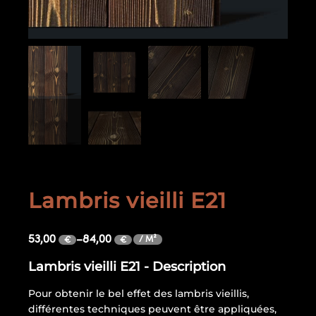
Lambris vieilli E21
53,00
–
84,00
/ M²
€
€
Lambris vieilli E21 - Description
Pour obtenir le bel effet des lambris vieillis,
différentes techniques peuvent être appliquées,