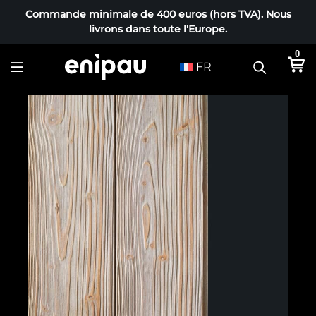
Commande minimale de 400 euros (hors TVA). Nous
livrons dans toute l'Europe.
0
FR