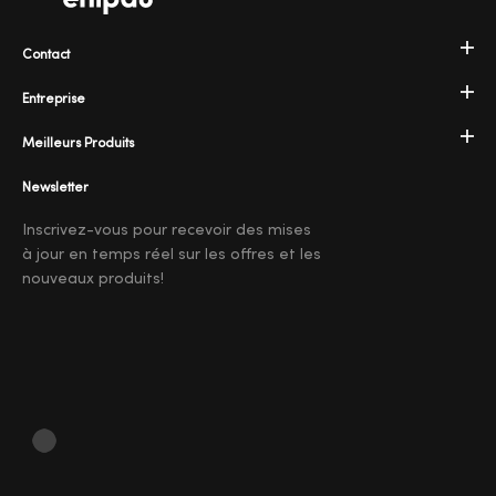
Contact
Entreprise
Meilleurs Produits
Newsletter
Inscrivez-vous pour recevoir des mises
à jour en temps réel sur les offres et les
nouveaux produits!