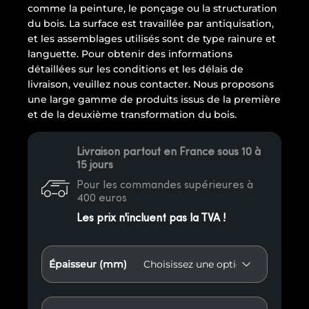
comme la peinture, le ponçage ou la structuration
du bois. La surface est travaillée par antiquisation,
et les assemblages utilisés sont de type rainure et
languette. Pour obtenir des informations
détaillées sur les conditions et les délais de
livraison, veuillez nous contacter. Nous proposons
une large gamme de produits issus de la première
et de la deuxième transformation du bois.
Livraison partout en France sous 10 à
15 jours
Pour les commandes supérieures à
400 euros
Les prix n'incluent pas la TVA !
Épaisseur (mm)