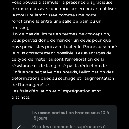
Vous pouvez dissimuler la présence disgracieuse
de radiateurs avec une moulure en bois, ou utiliser
la moulure lambrissée comme une porte
fonctionnelle entre une salle de bain ou un
dressing.
Il n’y a pas de limites en termes de conception,
vous pouvez donc demander un devis pour que
nos spécialistes puissent traiter le Panneau rainuré
le plus correctement possible. Les avantages de
ce type de matériau sont l’amélioration de la
résistance et de la rigidité par la réduction de
l’influence négative des nœuds, l’élimination des
déformations dues au séchage et l’augmentation
de l’homogénéité.
Les frais d’épilation et d’imprégnation sont
distincts.
Livraison partout en France sous 10 à
15 jours
Pour les commandes supérieures à