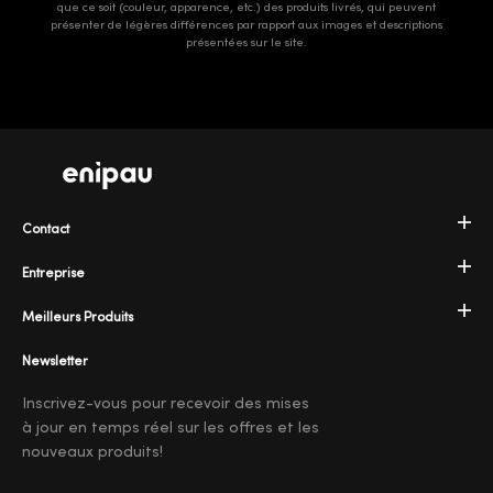
que ce soit (couleur, apparence, etc.) des produits livrés, qui peuvent
présenter de légères différences par rapport aux images et descriptions
présentées sur le site.
Contact
Entreprise
Meilleurs Produits
Newsletter
Inscrivez-vous pour recevoir des mises
à jour en temps réel sur les offres et les
nouveaux produits!