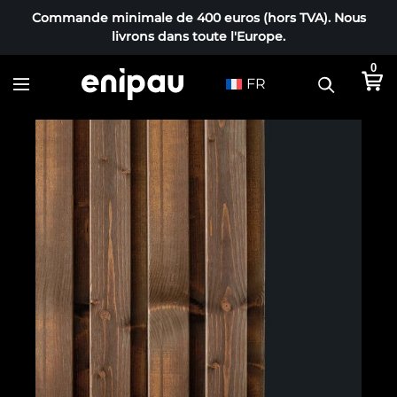
Commande minimale de 400 euros (hors TVA). Nous
livrons dans toute l'Europe.
0
FR