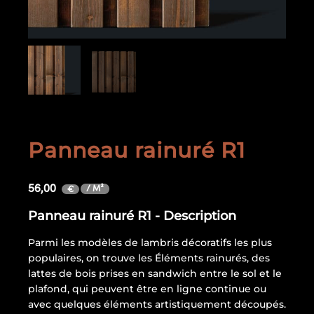
Panneau rainuré R1
56,00
/ M²
€
Panneau rainuré R1 - Description
Parmi les modèles de lambris décoratifs les plus
populaires, on trouve les Éléments rainurés, des
lattes de bois prises en sandwich entre le sol et le
plafond, qui peuvent être en ligne continue ou
avec quelques éléments artistiquement découpés.