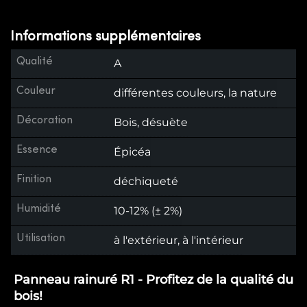
Informations supplémentaires
Qualité
A
Couleur
différentes couleurs, la nature
Décoration
Bois, désuète
Essence
Épicéa
Finition
déchiqueté
Humidité
10-12% (± 2%)
Utilisation
à l'extérieur, à l'intérieur
Panneau rainuré R1 - Profitez de la qualité du
bois!