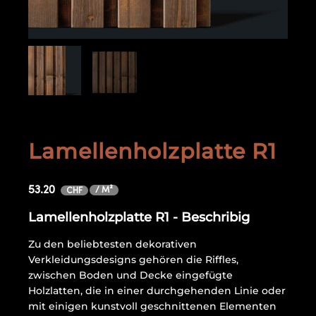
Lamellenholzplatte R1
53.20
/ M²
CHF
Lamellenholzplatte R1 - Beschribig
Zu den beliebtesten dekorativen
Verkleidungsdesigns gehören die Riffles,
zwischen Boden und Decke eingefügte
Holzlatten, die in einer durchgehenden Linie oder
mit einigen kunstvoll geschnittenen Elementen