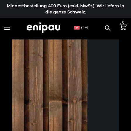
Mindestbestellung 400 Euro (exkl. MwSt.). Wir liefern in
die ganze Schweiz.
0
CH