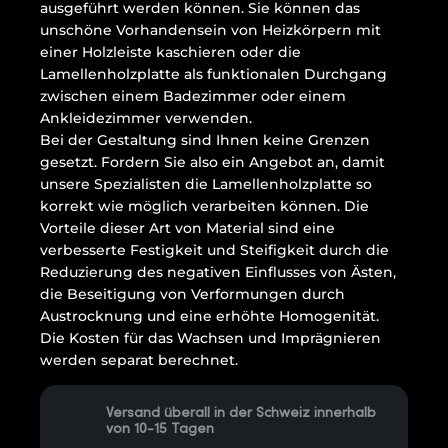
ausgeführt werden können. Sie können das
unschöne Vorhandensein von Heizkörpern mit
einer Holzleiste kaschieren oder die
Lamellenholzplatte als funktionalen Durchgang
zwischen einem Badezimmer oder einem
Ankleidezimmer verwenden.
Bei der Gestaltung sind Ihnen keine Grenzen
gesetzt. Fordern Sie also ein Angebot an, damit
unsere Spezialisten die Lamellenholzplatte so
korrekt wie möglich verarbeiten können. Die
Vorteile dieser Art von Material sind eine
verbesserte Festigkeit und Steifigkeit durch die
Reduzierung des negativen Einflusses von Ästen,
die Beseitigung von Verformungen durch
Austrocknung und eine erhöhte Homogenität.
Die Kosten für das Wachsen und Imprägnieren
werden separat berechnet.
Versand überall in der Schweiz innerhalb
von 10-15 Tagen