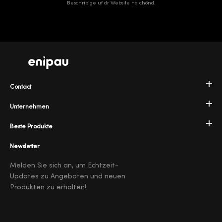
Beschribige uf dr Website ha chönd.
Contact
Unternehmen
Beste Produkte
Newsletter
Melden Sie sich an, um Echtzeit-
Updates zu Angeboten und neuen
Produkten zu erhalten!