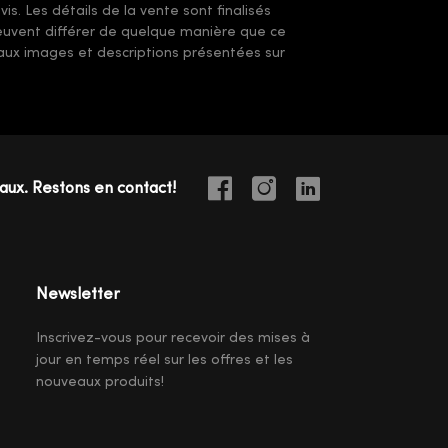
s. Les détails de la vente sont finalisés
 peuvent différer de quelque manière que ce
t aux images et descriptions présentées sur
iaux. Restons en contact!
Newsletter
Inscrivez-vous pour recevoir des mises à
jour en temps réel sur les offres et les
nouveaux produits!