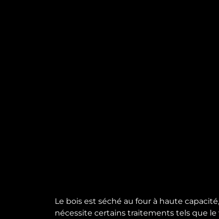
Le bois est séché au four à haute capacité, 
nécessite certains traitements tels que le ve