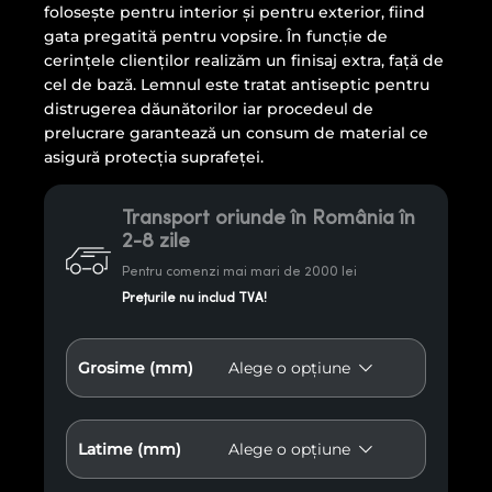
folosește pentru interior și pentru exterior, fiind
gata pregatită pentru vopsire. În funcție de
cerințele clienților realizăm un finisaj extra, față de
cel de bază. Lemnul este tratat antiseptic pentru
distrugerea dăunătorilor iar procedeul de
prelucrare garantează un consum de material ce
asigură protecţia suprafeţei.
Transport oriunde în România în
2-8 zile
Pentru comenzi mai mari de 2000 lei
Prețurile nu includ TVA!
Grosime (mm)
Latime (mm)