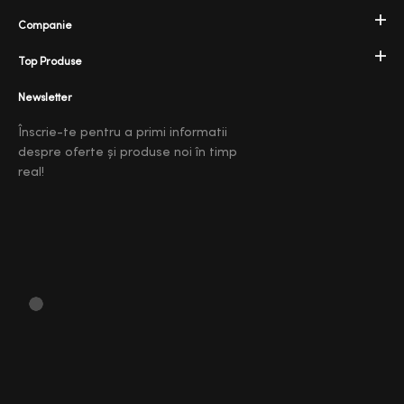
Companie
Top Produse
Newsletter
Înscrie-te pentru a primi informatii
despre oferte și produse noi în timp
real!